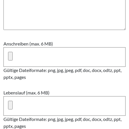
Anschreiben (max. 6 MB)
Gültige Dateiformate: png, jpg, jpeg, pdf, doc, docx, odtz, ppt,
pptx, pages
Lebenslauf (max. 6 MB)
Gültige Dateiformate: png, jpg, jpeg, pdf, doc, docx, odtz, ppt,
pptx, pages