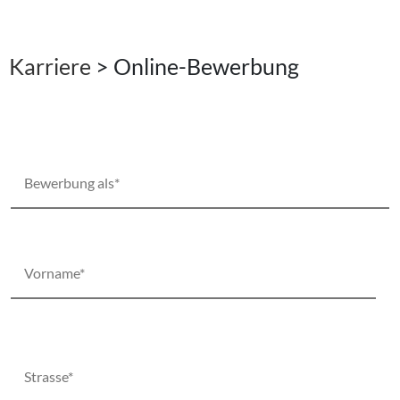
Karriere
>
Online-Bewerbung