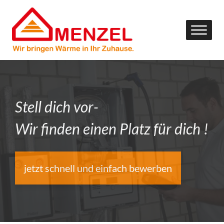
Stell dich vor-
Wir finden einen Platz für dich !
jetzt schnell und einfach bewerben