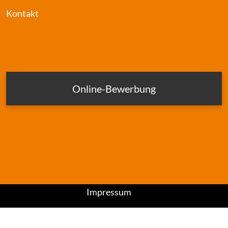
Kontakt
Online-Bewerbung
Impressum
Datenschutz